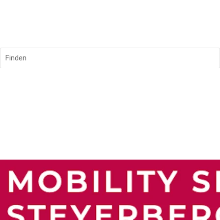
Finden