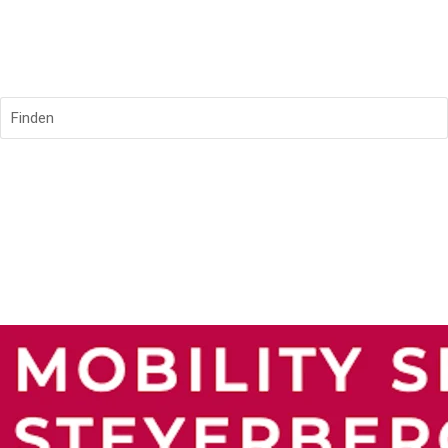
Finden